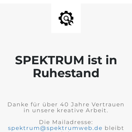
SPEKTRUM ist in
Ruhestand
Danke für über 40 Jahre Vertrauen
in unsere kreative Arbeit.
Die Mailadresse:
spektrum@spektrumweb.de
bleibt