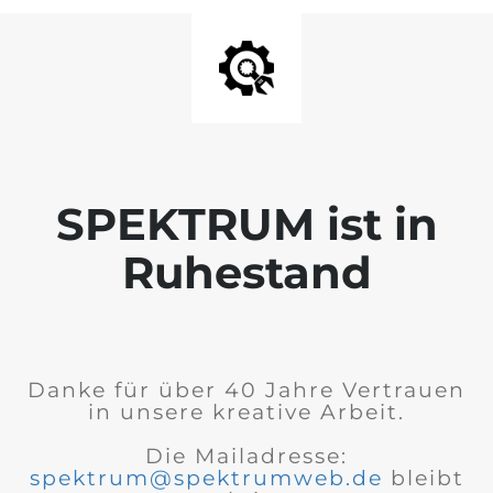
SPEKTRUM ist in
Ruhestand
Danke für über 40 Jahre Vertrauen
in unsere kreative Arbeit.
Die Mailadresse:
spektrum@spektrumweb.de
bleibt